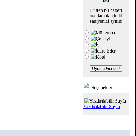
Lütfen bu haberi
puanlamak için bir
saniyenizi ayırın:
Seçenekler
Yazdırılabilir Sayfa